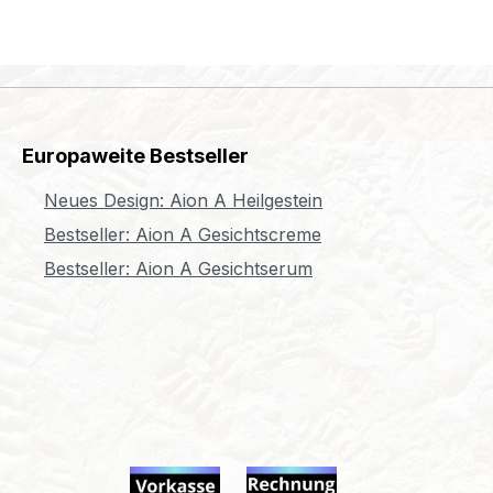
Europaweite Bestseller
Neues Design: Aion A Heilgestein
Bestseller: Aion A Gesichtscreme
Bestseller: Aion A Gesichtserum