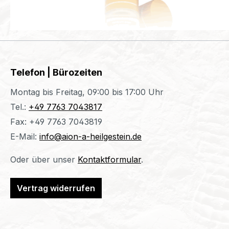
Telefon | Bürozeiten
Montag bis Freitag, 09:00 bis 17:00 Uhr
Tel.:
+49 7763 7043817
Fax: +49 7763 7043819
E-Mail:
info@aion-a-heilgestein.de
Oder über unser
Kontaktformular
.
Vertrag widerrufen