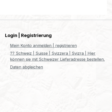
Login | Registrierung
Mein Konto anmelden | registrieren
?? Schweiz | Suisse | Svizzera | Svizra | Hier
können sie mit Schweizer Lieferadresse bestellen.
Daten abgleichen