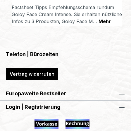
Factsheet Tipps Empfehlungsschema rundum
Goloy Face Cream Intense. Sie erhalten nützliche
Infos zu 3 Produkten; Goloy Face M…
Mehr
Telefon | Bürozeiten
Vertrag widerrufen
Europaweite Bestseller
Login | Registrierung