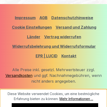
Impressum
AGB
Datenschutzhinweise
Cookie Einstellungen
Versand und Zahlung
Länder
Vertrag widerrufen
Widerrufsbelehrung und Widerrufsformular
EPR | LUCID
Kontakt
Alle Preise inkl. gesetzl. Mehrwertsteuer zzgl.
Versandkosten
und ggf. Nachnahmegebühren, wenn
nicht anders angegeben.
Diese Website verwendet Cookies, um eine bestmögliche
Erfahrung bieten zu können.
Mehr Informationen ...