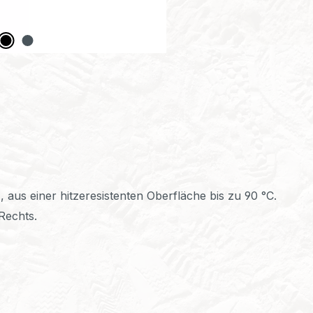
"
us einer hitzeresistenten Oberfläche bis zu 90 °C.
Rechts.