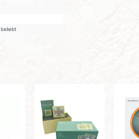
beliebt