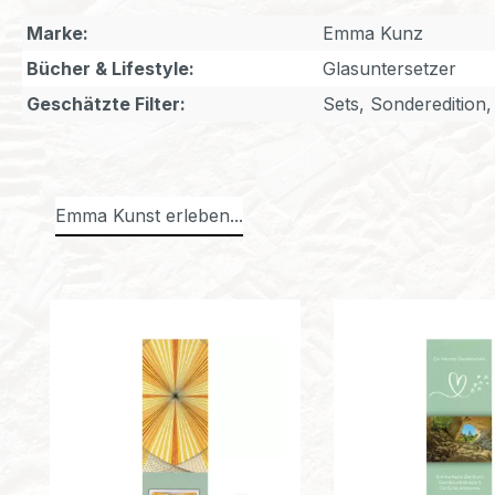
Marke:
Emma Kunz
Bücher & Lifestyle:
Glasuntersetzer
Geschätzte Filter:
Sets, Sonderedition, 
Emma Kunst erleben...
Produktgalerie überspringen