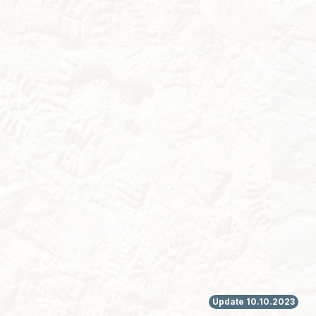
Update 10.10.2023