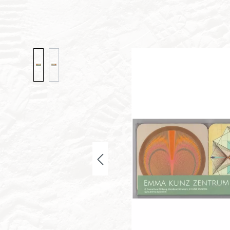
Bildergalerie überspringen